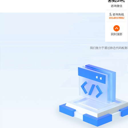
咨询热线
18140119082
回到顶部
我们致力于通过静态代码检测