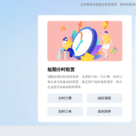
支持租客在线提交租赁需求、查询设备库
短期分时租赁
适配短期分时租赁场景，支持按小时 / 天计费、实时订
单生成与设备临时调度，满足用户临时使用需求，助力
企业提升设备短租利用率。
分时计费
临时调度
实时订单
高利用率