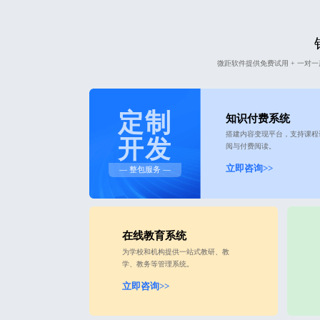
微距软件提供免费试用 + 一
定制
知识付费系统
搭建内容变现平台，支持课程
开发
阅与付费阅读。
立即咨询>>
— 整包服务 —
在线教育系统
为学校和机构提供一站式教研、教
学、教务等管理系统。
立即咨询>>