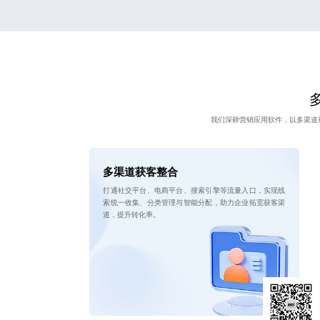
我们深耕营销应用软件，以多渠道
多渠道获客整合
打通社交平台、电商平台、搜索引擎等流量入口，实现线
索统一收集、分类管理与智能分配，助力企业拓宽获客渠
道，提升转化率。