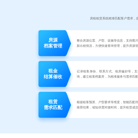
房租租赁系统精准匹配客户需求，
房源
整合房源位置、户型、设施等信息，支持图
档案管理
新出租情况，方便快速查询管理，提升房源
租金
记录租客身份、联系方式、租房偏好等，支
结算催收
询，建立租客档案库，为精准服务与需求匹
租赁
根据租客预算、户型要求等维度，智能匹配
需求匹配
推荐结果，缩短供需对接时间，提升租赁成